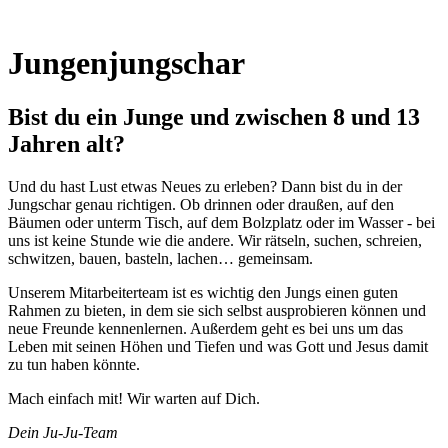
Jungenjungschar
Bist du ein Junge und zwischen 8 und 13
Jahren alt?
Und du hast Lust etwas Neues zu erleben? Dann bist du in der
Jungschar genau richtigen. Ob drinnen oder draußen, auf den
Bäumen oder unterm Tisch, auf dem Bolzplatz oder im Wasser - bei
uns ist keine Stunde wie die andere. Wir rätseln, suchen, schreien,
schwitzen, bauen, basteln, lachen… gemeinsam.
Unserem Mitarbeiterteam ist es wichtig den Jungs einen guten
Rahmen zu bieten, in dem sie sich selbst ausprobieren können und
neue Freunde kennenlernen. Außerdem geht es bei uns um das
Leben mit seinen Höhen und Tiefen und was Gott und Jesus damit
zu tun haben könnte.
Mach einfach mit! Wir warten auf Dich.
Dein Ju-Ju-Team